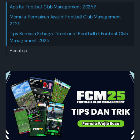
Apa Itu Football Club Management 2025?
Memulai Permainan Awal di Football Club Management
2025
Tips Bermain Sebagai Director of Football di Football Club
Management 2025
Penutup