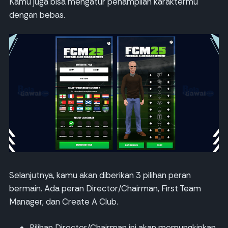
Kamu juga bisa mengatur penampilan karaktermu
dengan bebas.
Selanjutnya, kamu akan diberikan 3 pilihan peran
bermain. Ada peran Director/Chairman, First Team
Manager, dan Create A Club.
Pilihan Director/Chairman ini akan memungkinkan