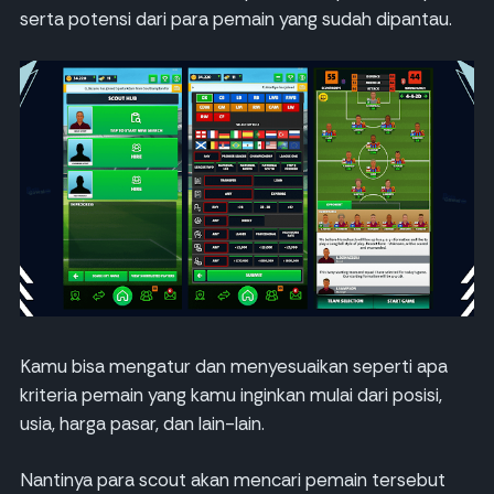
serta potensi dari para pemain yang sudah dipantau.
Kamu bisa mengatur dan menyesuaikan seperti apa
kriteria pemain yang kamu inginkan mulai dari posisi,
usia, harga pasar, dan lain-lain.
Nantinya para scout akan mencari pemain tersebut