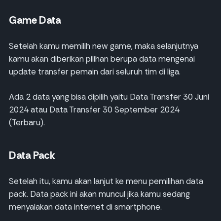
Game Data
Setelah kamu memilih new game, maka selanjutnya
kamu akan diberikan pilihan berupa data mengenai
update transfer pemain dari seluruh tim di liga.
Ada 2 data yang bisa dipilih yaitu Data Transfer 30 Juni
2024 atau Data Transfer 30 September 2024
(Terbaru).
Data Pack
Setelah itu, kamu akan lanjut ke menu pemilihan data
pack. Data pack ini akan muncul jika kamu sedang
menyalakan data internet di smartphone.