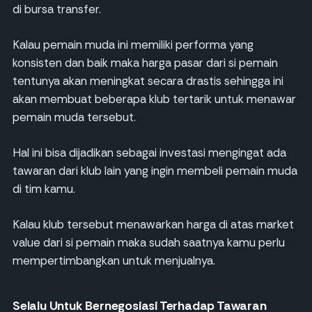
di bursa transfer.
Kalau pemain muda ini memiliki performa yang
konsisten dan baik maka harga pasar dari si pemain
tentunya akan meningkat secara drastis sehingga ini
akan membuat beberapa klub tertarik untuk menawar
pemain muda tersebut.
Hal ini bisa dijadikan sebagai investasi mengingat ada
tawaran dari klub lain yang ingin membeli pemain muda
di tim kamu.
Kalau klub tersebut menawarkan harga di atas market
value dari si pemain maka sudah saatnya kamu perlu
mempertimbangkan untuk menjualnya.
Selalu Untuk Bernegosiasi Terhadap Tawaran