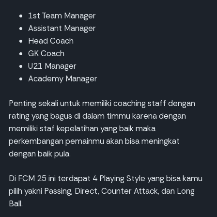
1st Team Manager
Assistant Manager
Head Coach
GK Coach
U21 Manager
Academy Manager
Penting sekali untuk memiliki coaching staff dengan
rating yang bagus di dalam timmu karena dengan
memiliki staf kepelatihan yang baik maka
perkembangan pemainmu akan bisa meningkat
dengan baik pula.
Di FCM 25 ini terdapat 4 Playing Style yang bisa kamu
pilih yakni Passing, Direct, Counter Attack, dan Long
Ball.