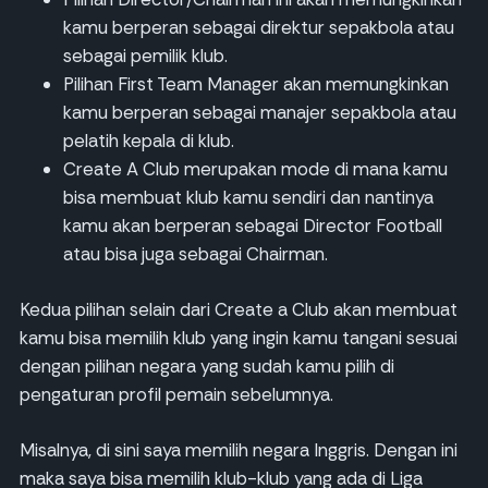
kamu berperan sebagai direktur sepakbola atau
sebagai pemilik klub.
Pilihan First Team Manager akan memungkinkan
kamu berperan sebagai manajer sepakbola atau
pelatih kepala di klub.
Create A Club merupakan mode di mana kamu
bisa membuat klub kamu sendiri dan nantinya
kamu akan berperan sebagai Director Football
atau bisa juga sebagai Chairman.
Kedua pilihan selain dari Create a Club akan membuat
kamu bisa memilih klub yang ingin kamu tangani sesuai
dengan pilihan negara yang sudah kamu pilih di
pengaturan profil pemain sebelumnya.
Misalnya, di sini saya memilih negara Inggris. Dengan ini
maka saya bisa memilih klub-klub yang ada di Liga