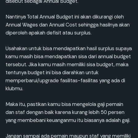
disebut sebagai Annual Budget.
Nantinya Total Annual Budget ini akan dikurangi oleh
Annual Wages dan Annual Cost sehingga hasilnya akan
diperoleh apakah defisit atau surplus.
Usahakan untuk bisa mendapatkan hasil surplus supaya
kamu masih bisa mendapatkan sisa dari annual budget
tersebut. Jika kamu masih memiliki sisa budget, maka
tentunya budget ini bisa diarahkan untuk
memperbarui/upgrade fasilitas-fasilitas yang ada di
klubmu.
Maka itu, pastikan kamu bisa mengelola gaji pemain
dan staf dengan baik karena kurang lebih 50 persen
yang membebani keuanganmu itu biasanya adalah gaji.
Jangan sampai ada pemain maupun staf yang memiliki