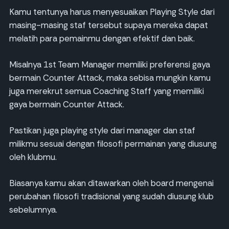
Kamu tentunya harus menyesuaikan Playing Style dari
masing-masing staf tersebut supaya mereka dapat
melatih para pemainmu dengan efektif dan baik.
Misalnya 1st Team Manager memiliki preferensi gaya
bermain Counter Attack, maka sebisa mungkin kamu
juga merekrut semua Coaching Staff yang memiliki
gaya bermain Counter Attack.
Pastikan juga playing style dari manager dan staf
milikmu sesuai dengan filosofi permainan yang diusung
oleh klubmu.
Biasanya kamu akan ditawarkan oleh board mengenai
perubahan filosofi tradisional yang sudah diusung klub
sebelumnya.