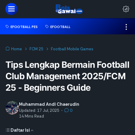
EFOOTBALL PES
EFOOTBALL
Home
FCM 25
Football Mobile Games
Tips Lengkap Bermain Football
Club Management 2025/FCM
25 - Beginners Guide
Muhammad Andi Chaerudin
Updated:
17 Jul, 2025
•
0
14
Mins Read
Daftar Isi