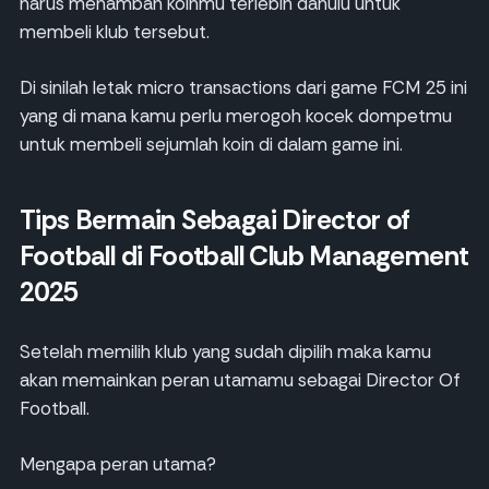
harus menambah koinmu terlebih dahulu untuk
membeli klub tersebut.
Di sinilah letak micro transactions dari game FCM 25 ini
yang di mana kamu perlu merogoh kocek dompetmu
untuk membeli sejumlah koin di dalam game ini.
Tips Bermain Sebagai Director of
Football di Football Club Management
2025
Setelah memilih klub yang sudah dipilih maka kamu
akan memainkan peran utamamu sebagai Director Of
Football.
Mengapa peran utama?