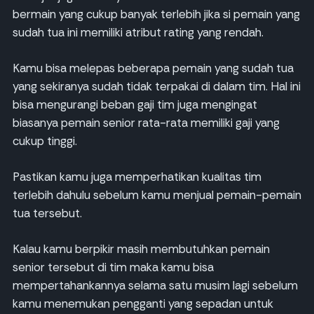
bermain yang cukup banyak terlebih jika si pemain yang
sudah tua ini memiliki atribut rating yang rendah.
Kamu bisa melepas beberapa pemain yang sudah tua
yang sekiranya sudah tidak terpakai di dalam tim. Hal ini
bisa mengurangi beban gaji tim juga mengingat
biasanya pemain senior rata-rata memiliki gaji yang
cukup tinggi.
Pastikan kamu juga memperhatikan kualitas tim
terlebih dahulu sebelum kamu menjual pemain-pemain
tua tersebut.
Kalau kamu berpikir masih membutuhkan pemain
senior tersebut di tim maka kamu bisa
mempertahankannya selama satu musim lagi sebelum
kamu menemukan pengganti yang sepadan untuk